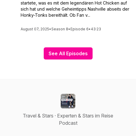
startete, was es mit dem legendären Hot Chicken auf
sich hat und welche Geheimtipps Nashville abseits der
Honky-Tonks bereithält. Ob Fan v...
August 07, 2025
•
Season 8
•
Episode 6
•
43:23
See All Episodes
Travel & Stars · Experten & Stars im Reise
Podcast